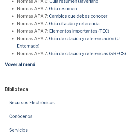
Normas APA 6:
Guía resumen (Javeriano)
Normas APA 7:
Guía resumen
Normas APA 7:
Cambios que debes conocer
Normas APA 7:
Guía citación y referencia
Normas APA 7:
Elementos importantes (TEC)
Normas APA 7:
Guía de citación y referenciación (U
Externado)
Normas APA 7:
Guía de citación y referencias (SBFCS)
Vover al menú
Biblioteca
Recursos Electrónicos
Conócenos
Servicios