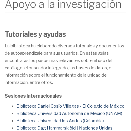
Apoyo a la investigación
Tutoriales y ayudas
La biblioteca ha elaborado diversos tutoriales y documentos
de autoaprendizaje para sus usuarios. En estas guías
encontrarás los pasos más relevantes sobre el uso del
catálogo, el buscador integrado, las bases de datos, e
información sobre el funcionamiento de la unidad de
información, entre otros.
Sesiones internacionales
Biblioteca Daniel Cosío Villegas - El Colegio de México
Biblioteca Universidad Autónoma de México (UNAM)
Biblioteca Universidad los Andes (Colombia)
Biblioteca Dag Hammarskjöld | Naciones Unidas