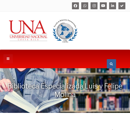
Biblioteca Especializada Luis y Felipe
Molina