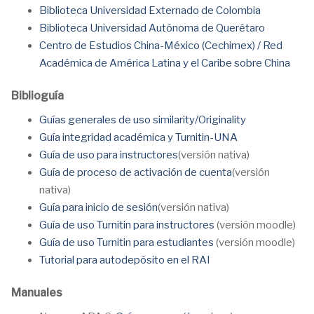
Biblioteca Universidad Externado de Colombia
Biblioteca Universidad Autónoma de Querétaro
Centro de Estudios China-México (Cechimex) / Red
Académica de América Latina y el Caribe sobre China
Biblioguía
Guías generales de uso similarity/Originality
Guía integridad académica y Turnitin-UNA
Guía de uso para instructores
(versión nativa)
Guía de proceso de activación de cuenta
(versión
nativa)
Guía para inicio de sesión
(versión nativa)
Guía de uso Turnitin para instructores
(versión moodle)
Guía de uso Turnitin para estudiantes
(versión moodle)
Tutorial para autodepósito en el RAI
Manuales