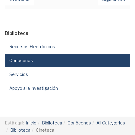
Biblioteca
Recursos Electrónicos
Conócenos
Servicios
Apoyo a la investigación
Está aquí:
Inicio
Biblioteca
Conócenos
All Categories
Biblioteca
Cineteca