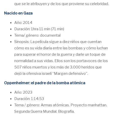
que se le atribuyen y de los que proviene su celebridad.
Nacido en Gaza
Año: 2014
Duración: 1hra 11 min (71 min)
Tema/ género: documental
Sinopsis: La película sigue a diez niños que cuentan
cómo es su vida diaria entre las bombas y cómo luchan
para superar el horror de la guerra y darle un toque de
normalidad a sus vidas. Ellos son los portavoces de los
507 niños muertos y los más de 3.000 heridos que
dejó la ofensiva israelí “Margen defensivo”.
Oppenheimer: el padre de la bomba atómica
Año: 2023
Duración: 1:14:53
Tema / género: Armas atómicas. Proyecto manhattan.
Segunda Guerra Mundial. Biografía.