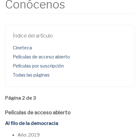
Conócenos
Índice del artículo
Cineteca
Películas de acceso abierto
Películas por suscripción
Todas las páginas
Página 2 de 3
Películas de acceso abierto
Al filo de la democracia
Año: 2019