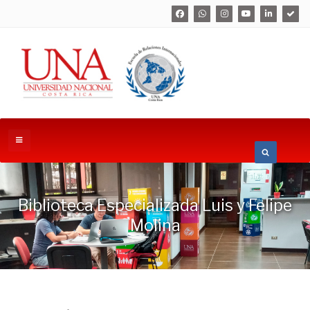
Biblioteca Especializada Luis y Felipe
Molina