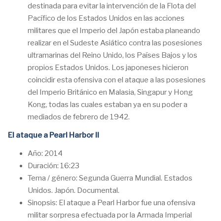
destinada para evitar la intervención de la Flota del
Pacífico de los Estados Unidos en las acciones
militares que el Imperio del Japón estaba planeando
realizar en el Sudeste Asiático contra las posesiones
ultramarinas del Reino Unido, los Países Bajos y los
propios Estados Unidos. Los japoneses hicieron
coincidir esta ofensiva con el ataque a las posesiones
del Imperio Británico en Malasia, Singapur y Hong
Kong, todas las cuales estaban ya en su poder a
mediados de febrero de 1942.
El ataque a Pearl Harbor II
Año: 2014
Duración: 16:23
Tema / género: Segunda Guerra Mundial. Estados
Unidos. Japón. Documental.
Sinopsis: El ataque a Pearl Harbor fue una ofensiva
militar sorpresa efectuada por la Armada Imperial