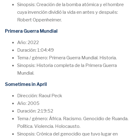
Sinopsis: Creación de la bomba atómica y el hombre
cuya invención dividió la vida en antes y después:
Robert Oppenheimer.
Primera Guerra Mundial
Año: 2022
Duración: 1:04:49
Tema / género: Primera Guerra Mundial. Historia.
Sinopsis: Historia completa de la Primera Guerra
Mundial.
Sometimes in April
Dirección: Raoul Peck
Año: 2005
Duración: 2:19:52
Tema / género: África. Racismo. Genocidio de Ruanda.
Política. Violencia. Holocausto.
Sinopsis: Crónica del genocidio que tuvo lugar en