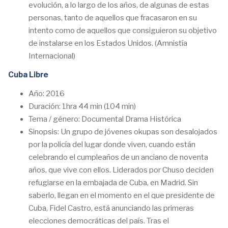
evolución, a lo largo de los años, de algunas de estas
personas, tanto de aquellos que fracasaron en su
intento como de aquellos que consiguieron su objetivo
de instalarse en los Estados Unidos. (Amnistía
Internacional)
Cuba Libre
Año: 2016
Duración: 1hra 44 min (104 min)
Tema / género: Documental Drama Histórica
Sinopsis: Un grupo de jóvenes okupas son desalojados
por la policía del lugar donde viven, cuando están
celebrando el cumpleaños de un anciano de noventa
años, que vive con ellos. Liderados por Chuso deciden
refugiarse en la embajada de Cuba, en Madrid. Sin
saberlo, llegan en el momento en el que presidente de
Cuba, Fidel Castro, está anunciando las primeras
elecciones democráticas del país. Tras el