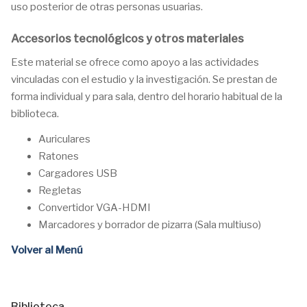
uso posterior de otras personas usuarias.
Accesorios tecnológicos y otros materiales
Este material se ofrece como apoyo a las actividades
vinculadas con el estudio y la investigación. Se prestan de
forma individual y para sala, dentro del horario habitual de la
biblioteca.
Auriculares
Ratones
Cargadores USB
Regletas
Convertidor VGA-HDMI
Marcadores y borrador de pizarra (Sala multiuso)
Volver al Menú
Biblioteca