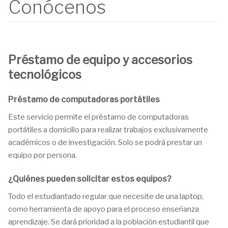
Conócenos
Préstamo de equipo y accesorios
tecnológicos
Préstamo de computadoras portátiles
Este servicio permite el préstamo de computadoras
portátiles a domicilio para realizar trabajos exclusivamente
académicos o de investigación. Solo se podrá prestar un
equipo por persona.
¿Quiénes pueden solicitar estos equipos?
Todo el estudiantado regular que necesite de una laptop,
como herramienta de apoyo para el proceso enseñanza
aprendizaje. Se dará prioridad a la población estudiantil que