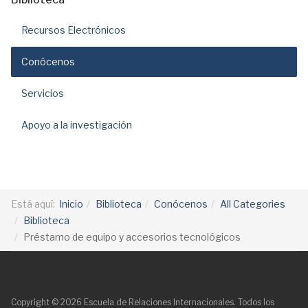
Recursos Electrónicos
Conócenos
Servicios
Apoyo a la investigación
Está aquí:
Inicio
Biblioteca
Conócenos
All Categories
Biblioteca
Préstamo de equipo y accesorios tecnológicos
Copyright © 2026 Escuela de Relaciones Internacionales. Todos los