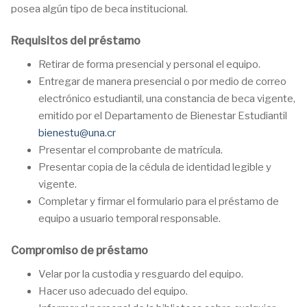
posea algún tipo de beca institucional.
Requisitos del préstamo
Retirar de forma presencial y personal el equipo.
Entregar de manera presencial o por medio de correo
electrónico estudiantil, una constancia de beca vigente,
emitido por el Departamento de Bienestar Estudiantil
bienestu@una.cr
Presentar el comprobante de matrícula.
Presentar copia de la cédula de identidad legible y
vigente.
Completar y firmar el formulario para el préstamo de
equipo a usuario temporal responsable.
Compromiso de préstamo
Velar por la custodia y resguardo del equipo.
Hacer uso adecuado del equipo.