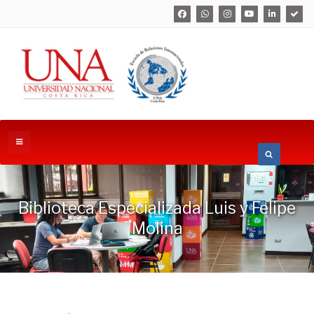
Biblioteca Especializada Luis y Felipe
Molina