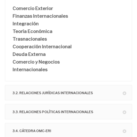
Comercio Exterior
Finanzas Internacionales
Integración
Teoría Económica
Trasnacionales
Cooperación Internacional
Deuda Externa
Comercio y Negocios
Internacionales
3.2. RELACIONES JURÍDICAS INTERNACIONALES
3.3. RELACIONES POLÍTICAS INTERNACIONALES
3.4. CÁTEDRA OMC-ERI