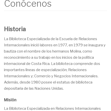
Conócenos
Historia
La Biblioteca Especializada de la Escuela de Relaciones
Internacionales inició labores en 1977, en 1979 se inaugura y
bautiza con el nombre de los hermanos Molina, como
reconocimiento a su trabajo en los inicios de la política
internacional de Costa Rica. La biblioteca comprende dos
importantes líneas de especialización; Relaciones
Internacionales y; Comercio y Negocios Internacionales.
Además, desde 1980 posee el estatus de biblioteca
depositaria de las Naciones Unidas.
Misión
La Biblioteca Especializada en Relaciones Internacionales