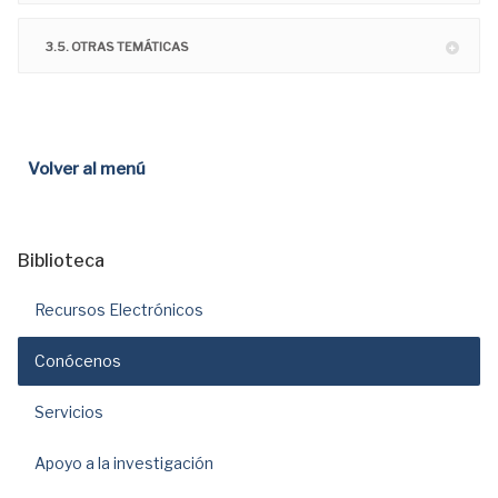
3.5. OTRAS TEMÁTICAS
Volver al menú
Biblioteca
Recursos Electrónicos
Conócenos
Servicios
Apoyo a la investigación