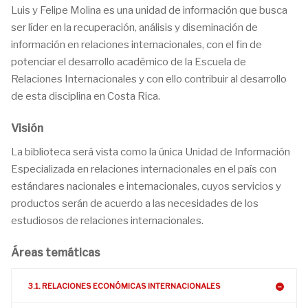
Luis y Felipe Molina es una unidad de información que busca
ser líder en la recuperación, análisis y diseminación de
información en relaciones internacionales, con el fin de
potenciar el desarrollo académico de la Escuela de
Relaciones Internacionales y con ello contribuir al desarrollo
de esta disciplina en Costa Rica.
Visión
La biblioteca será vista como la única Unidad de Información
Especializada en relaciones internacionales en el país con
estándares nacionales e internacionales, cuyos servicios y
productos serán de acuerdo a las necesidades de los
estudiosos de relaciones internacionales.
Áreas temáticas
3.1. RELACIONES ECONÓMICAS INTERNACIONALES