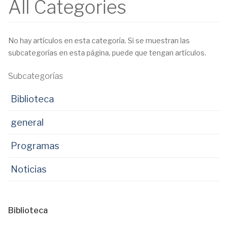
All Categories
No hay artículos en esta categoría. Si se muestran las
subcategorías en esta página, puede que tengan artículos.
Subcategorías
Biblioteca
general
Programas
Noticias
Biblioteca