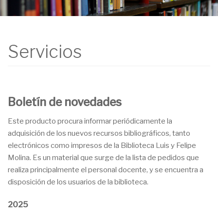
Servicios
Boletín de novedades
Este producto procura informar periódicamente la
adquisición de los nuevos recursos bibliográficos, tanto
electrónicos como impresos de la Biblioteca Luis y Felipe
Molina. Es un material que surge de la lista de pedidos que
realiza principalmente el personal docente, y se encuentra a
disposición de los usuarios de la biblioteca.
2025