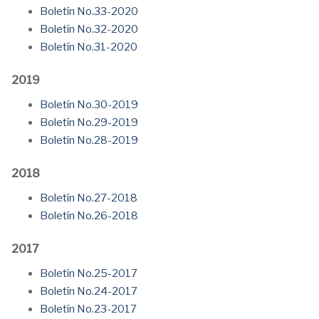
Boletín No.33-2020
Boletín No.32-2020
Boletín No.31-2020
2019
Boletín No.30-2019
Boletín No.29-2019
Boletín No.28-2019
2018
Boletín No.27-2018
Boletín No.26-2018
2017
Boletín No.25-2017
Boletín No.24-2017
Boletín No.23-2017