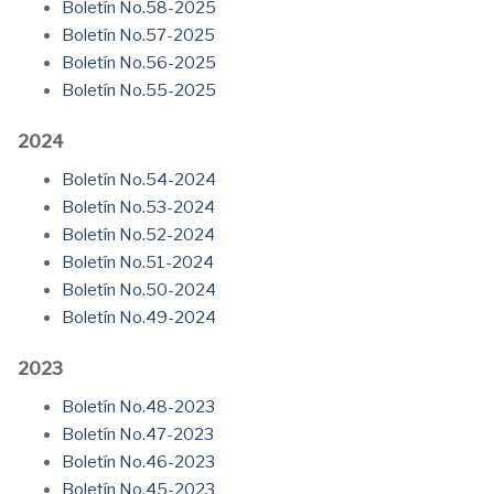
Boletín No.58-2025
Boletín No.57-2025
Boletín No.56-2025
Boletín No.55-2025
2024
Boletín No.54-2024
Boletín No.53-2024
Boletín No.52-2024
Boletín No.51-2024
Boletín No.50-2024
Boletín No.49-2024
2023
Boletín No.48-2023
Boletín No.47-2023
Boletín No.46-2023
Boletín No.45-2023