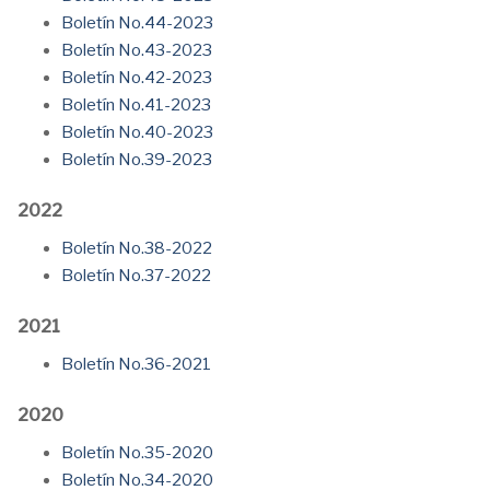
Boletín No.44-2023
Boletín No.43-2023
Boletín No.42-2023
Boletín No.41-2023
Boletín No.40-2023
Boletín No.39-2023
2022
Boletín No.38-2022
Boletín No.37-2022
2021
Boletín No.36-2021
2020
Boletín No.35-2020
Boletín No.34-2020