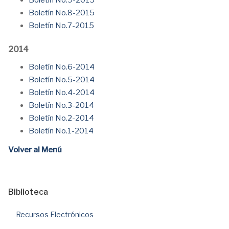
Boletín No.9-2015
Boletín No.8-2015
Boletín No.7-2015
2014
Boletín No.6-2014
Boletín No.5-2014
Boletín No.4-2014
Boletín No.3-2014
Boletín No.2-2014
Boletín No.1-2014
Volver al Menú
Biblioteca
Recursos Electrónicos