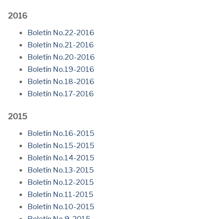
2016
Boletín No.22-2016
Boletín No.21-2016
Boletín No.20-2016
Boletín No.19-2016
Boletín No.18-2016
Boletín No.17-2016
2015
Boletín No.16-2015
Boletín No.15-2015
Boletín No.14-2015
Boletín No.13-2015
Boletín No.12-2015
Boletín No.11-2015
Boletín No.10-2015