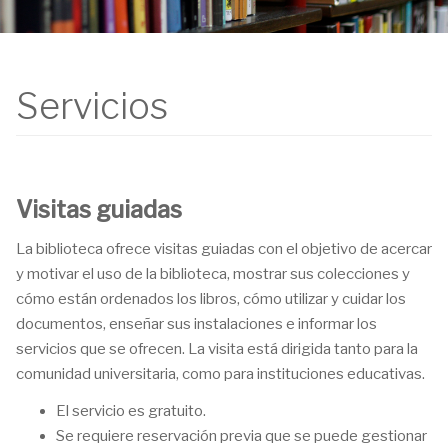
Servicios
Visitas guiadas
La biblioteca ofrece visitas guiadas con el objetivo de acercar
y motivar el uso de la biblioteca, mostrar sus colecciones y
cómo están ordenados los libros, cómo utilizar y cuidar los
documentos, enseñar sus instalaciones e informar los
servicios que se ofrecen. La visita está dirigida tanto para la
comunidad universitaria, como para instituciones educativas.
El servicio es gratuito.
Se requiere reservación previa que se puede gestionar