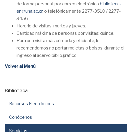
de forma personal, por correo electrónico
biblioteca-
eri@una.ac.cr
, o telefónicamente 2277-3510 / 2277-
3456
Horario de visitas: martes y jueves.
Cantidad máxima de personas por visitas: quince.
Para una visita más cómoda y eficiente, le
recomendamos no portar maletas o bolsos, durante el
ingreso al acervo bibliográfico.
Volver al Menú
Biblioteca
Recursos Electrónicos
Conócenos
Servicios