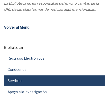
La Biblioteca no es responsable del error o cambio de la
URL de las plataformas de noticias aquí mencionadas.
Volver al Menú
Biblioteca
Recursos Electrónicos
Conócenos
Servicios
Apoyo a la investigación