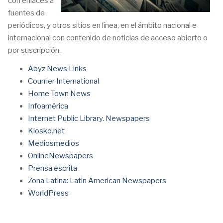
con enlaces a
fuentes de
periódicos, y otros sitios en línea, en el ámbito nacional e
internacional con contenido de noticias de acceso abierto o
por suscripción.
Abyz News Links
Courrier International
Home Town News
Infoamérica
Internet Public Library. Newspapers
Kiosko.net
Mediosmedios
OnlineNewspapers
Prensa escrita
Zona Latina: Latin American Newspapers
WorldPress