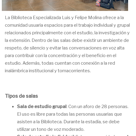
La Biblioteca Especializada Luis y Felipe Molina ofrece a la
comunidad usuaria espacios para el trabajo individual y grupal
relacionados principalmente con el estudio, la investigación y
la extensión. Dentro de las salas debe existir un ambiente de
respeto, de silencio y evitar las conversaciones en voz alta
para contribuir con la concentración y el beneficio en el
estudio. Además, todas cuentan con conexión a la red
inalámbrica institucional y tomacorrientes.
Tipos de salas
Sala de estudio grupal
: Con un aforo de 28 personas.
El uso es libre para todas las personas usuarias que
asisten a la Biblioteca. Durante la estadía, se debe
utilizar un tono de voz moderado.