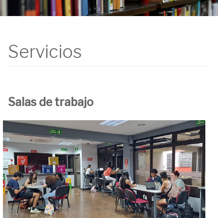
Servicios
Salas de trabajo