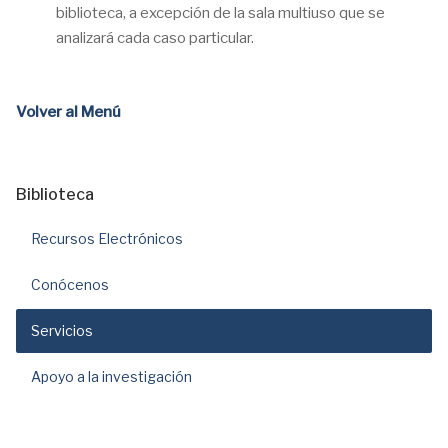
biblioteca, a excepción de la sala multiuso que se
analizará cada caso particular.
Volver al Menú
Biblioteca
Recursos Electrónicos
Conócenos
Servicios
Apoyo a la investigación