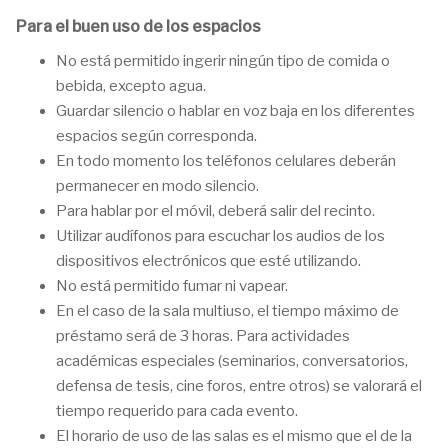
Para el buen uso de los espacios
No está permitido ingerir ningún tipo de comida o
bebida, excepto agua.
Guardar silencio o hablar en voz baja en los diferentes
espacios según corresponda.
En todo momento los teléfonos celulares deberán
permanecer en modo silencio.
Para hablar por el móvil, deberá salir del recinto.
Utilizar audífonos para escuchar los audios de los
dispositivos electrónicos que esté utilizando.
No está permitido fumar ni vapear.
En el caso de la sala multiuso, el tiempo máximo de
préstamo será de 3 horas. Para actividades
académicas especiales (seminarios, conversatorios,
defensa de tesis, cine foros, entre otros) se valorará el
tiempo requerido para cada evento.
El horario de uso de las salas es el mismo que el de la