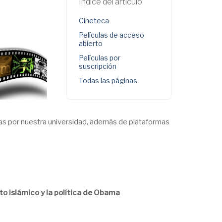
Índice del artículo
Cineteca
Películas de acceso
abierto
Películas por
suscripción
Todas las páginas
tas por nuestra universidad, además de plataformas
o islámico y la política de Obama