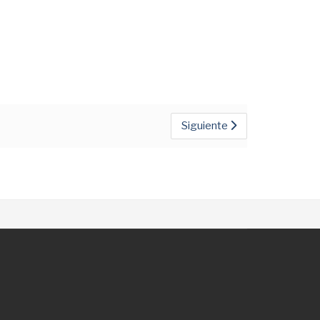
Siguiente