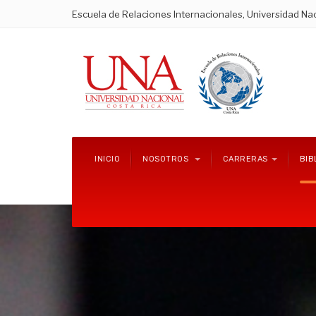
Escuela de Relaciones Internacionales, Universidad Nac
INICIO
NOSOTROS
CARRERAS
BIB