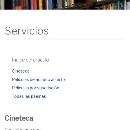
Servicios
Índice del artículo
Cineteca
Películas de acceso abierto
Películas por suscripción
Todas las páginas
Cineteca
Considerando que