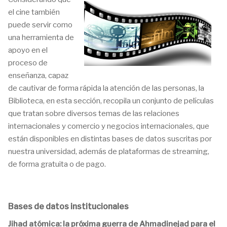
el cine también
puede servir como
una herramienta de
apoyo en el
proceso de
enseñanza, capaz
de cautivar de forma rápida la atención de las personas, la
Biblioteca, en esta sección, recopila un conjunto de películas
que tratan sobre diversos temas de las relaciones
internacionales y comercio y negocios internacionales, que
están disponibles en distintas bases de datos suscritas por
nuestra universidad, además de plataformas de streaming,
de forma gratuita o de pago.
Bases de datos institucionales
Jihad atómica: la próxima guerra de Ahmadinejad para el