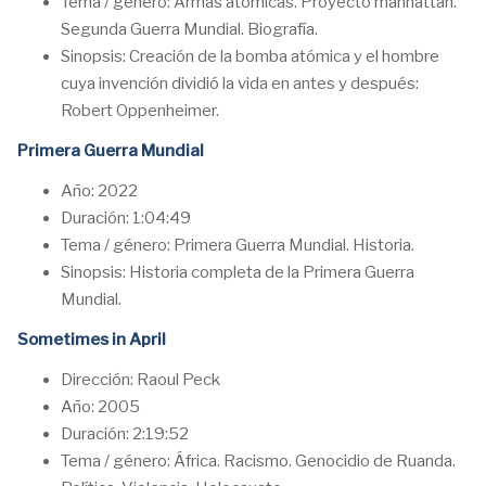
Tema / género: Armas atómicas. Proyecto manhattan.
Segunda Guerra Mundial. Biografía.
Sinopsis: Creación de la bomba atómica y el hombre
cuya invención dividió la vida en antes y después:
Robert Oppenheimer.
Primera Guerra Mundial
Año: 2022
Duración: 1:04:49
Tema / género: Primera Guerra Mundial. Historia.
Sinopsis: Historia completa de la Primera Guerra
Mundial.
Sometimes in April
Dirección: Raoul Peck
Año: 2005
Duración: 2:19:52
Tema / género: África. Racismo. Genocidio de Ruanda.