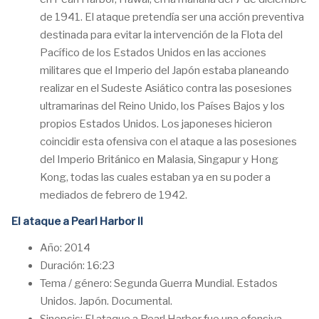
de 1941. El ataque pretendía ser una acción preventiva
destinada para evitar la intervención de la Flota del
Pacífico de los Estados Unidos en las acciones
militares que el Imperio del Japón estaba planeando
realizar en el Sudeste Asiático contra las posesiones
ultramarinas del Reino Unido, los Países Bajos y los
propios Estados Unidos. Los japoneses hicieron
coincidir esta ofensiva con el ataque a las posesiones
del Imperio Británico en Malasia, Singapur y Hong
Kong, todas las cuales estaban ya en su poder a
mediados de febrero de 1942.
El ataque a Pearl Harbor II
Año: 2014
Duración: 16:23
Tema / género: Segunda Guerra Mundial. Estados
Unidos. Japón. Documental.