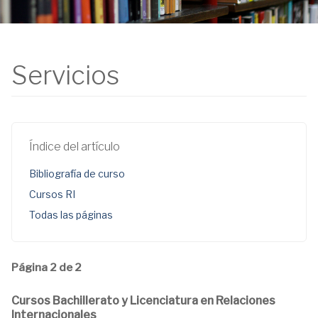
Servicios
Índice del artículo
Bibliografía de curso
Cursos RI
Todas las páginas
Página 2 de 2
Cursos Bachillerato y Licenciatura en Relaciones
Internacionales