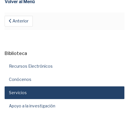
Volver al Menú
Anterior
Biblioteca
Recursos Electrónicos
Conócenos
Servicios
Apoyo a la investigación