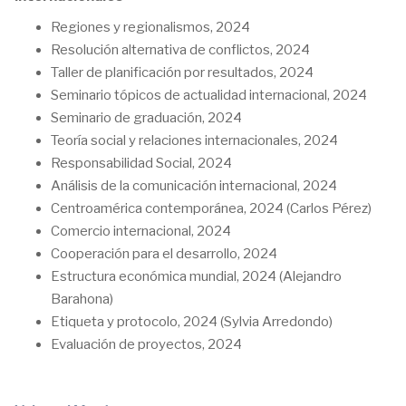
Regiones y regionalismos, 2024
Resolución alternativa de conflictos, 2024
Taller de planificación por resultados, 2024
Seminario tópicos de actualidad internacional, 2024
Seminario de graduación, 2024
Teoría social y relaciones internacionales, 2024
Responsabilidad Social, 2024
Análisis de la comunicación internacional, 2024
Centroamérica contemporánea, 2024 (Carlos Pérez)
Comercio internacional, 2024
Cooperación para el desarrollo, 2024
Estructura económica mundial, 2024 (Alejandro
Barahona)
Etiqueta y protocolo, 2024 (Sylvia Arredondo)
Evaluación de proyectos, 2024