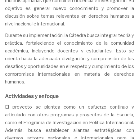
multidisciplinarias que combinen docencia e investigación. Su
objetivo es generar nuevo conocimiento y promover la
discusión sobre temas relevantes en derechos humanos a
nivel nacional e internacional.
Durante su implementación, la Cátedra busca integrar teoría y
práctica, fortaleciendo el conocimiento de la comunidad
académica, incluyendo docentes y estudiantes. Esto se
orienta hacia la adecuada divulgación y comprensión de los
desafíos y oportunidades en el respeto y cumplimiento de los
compromisos internacionales en materia de derechos
humanos.
Actividades y enfoque
El proyecto se plantea como un esfuerzo continuo y
articulado con otros programas y proyectos de la Escuela,
como el Programa de Investigación en Política Internacional.
Además, busca establecer alianzas estratégicas con
diversos actores nacionales e internacionales para la