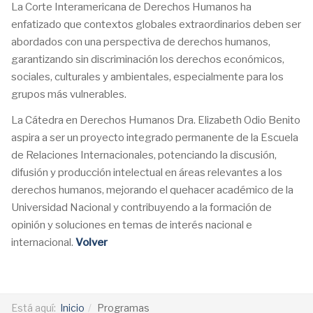
La Corte Interamericana de Derechos Humanos ha
enfatizado que contextos globales extraordinarios deben ser
abordados con una perspectiva de derechos humanos,
garantizando sin discriminación los derechos económicos,
sociales, culturales y ambientales, especialmente para los
grupos más vulnerables.
La Cátedra en Derechos Humanos Dra. Elizabeth Odio Benito
aspira a ser un proyecto integrado permanente de la Escuela
de Relaciones Internacionales, potenciando la discusión,
difusión y producción intelectual en áreas relevantes a los
derechos humanos, mejorando el quehacer académico de la
Universidad Nacional y contribuyendo a la formación de
opinión y soluciones en temas de interés nacional e
internacional.
Volver
Está aquí:
Inicio
Programas