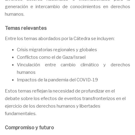
generación e intercambio de conocimientos en derechos
humanos.
Temas relevantes
Entre los temas abordados por la Cátedra se incluyen:
Crisis migratorias regionales y globales
Conflictos como el de Gaza/Israel
Vinculación entre cambio climático y derechos
humanos
Impactos de la pandemia del COVID-19
Estos temas reflejan la necesidad de profundizar en el
debate sobre los efectos de eventos transfronterizos en el
ejercicio de los derechos humanos y libertades
fundamentales.
Compromiso y futuro