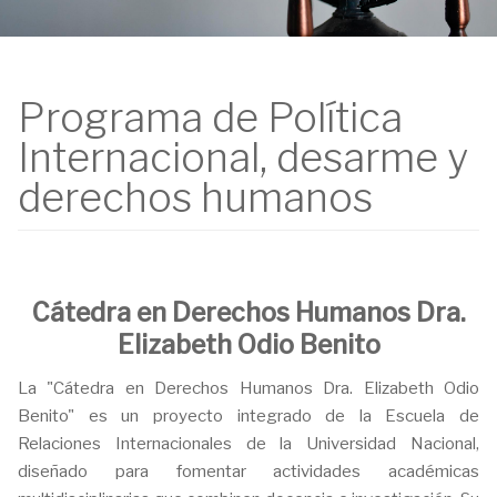
Programa de Política
Internacional, desarme y
derechos humanos
Cátedra en Derechos Humanos Dra.
Elizabeth Odio Benito
La "Cátedra en Derechos Humanos Dra. Elizabeth Odio
Benito" es un proyecto integrado de la Escuela de
Relaciones Internacionales de la Universidad Nacional,
diseñado para fomentar actividades académicas