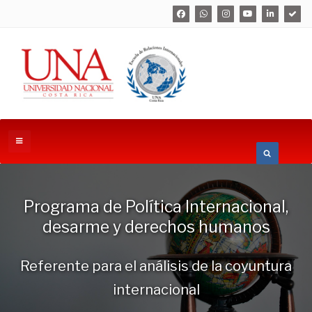
Programa de Política Internacional,
desarme y derechos humanos
Referente para el análisis de la coyuntura
internacional