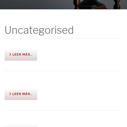
Uncategorised
LEER MÁS…
LEER MÁS…