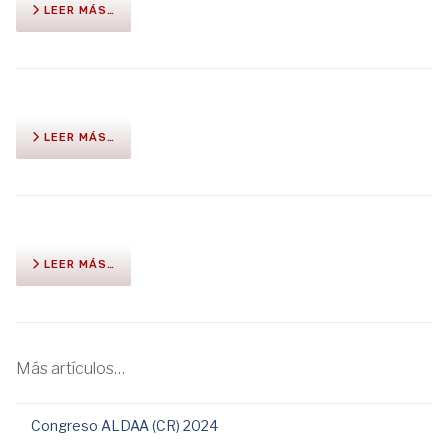
LEER MÁS…
LEER MÁS…
LEER MÁS…
Más artículos…
Congreso ALDAA (CR) 2024