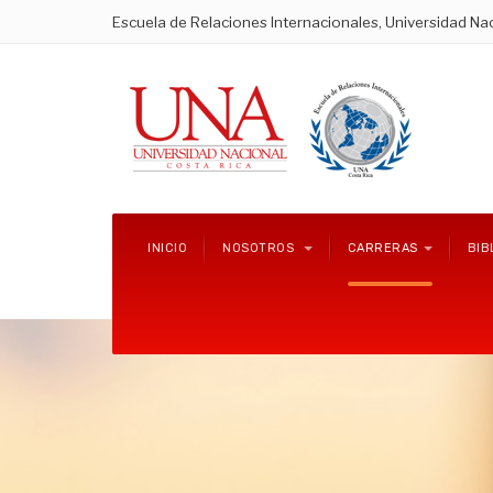
Escuela de Relaciones Internacionales, Universidad Nac
INICIO
NOSOTROS
CARRERAS
BIB