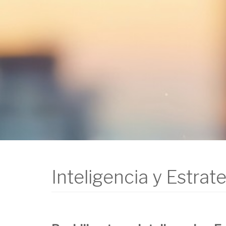
Inteligencia y Estrat