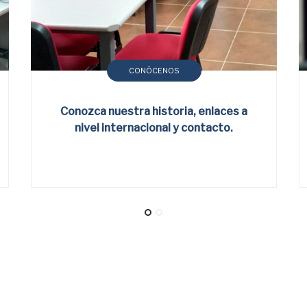
CONÓCENOS
Conozca nuestra historia, enlaces a
nivel internacional y contacto.