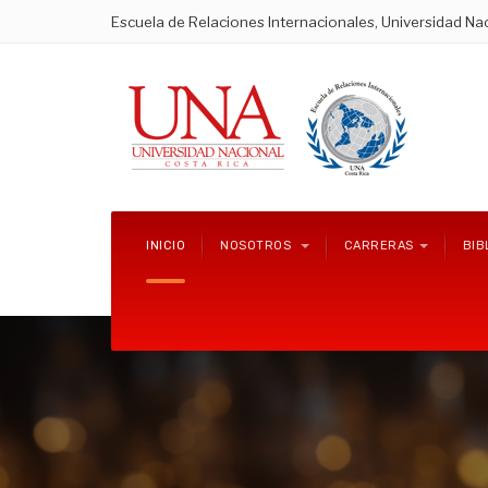
Escuela de Relaciones Internacionales, Universidad Nac
INICIO
NOSOTROS
CARRERAS
BIB