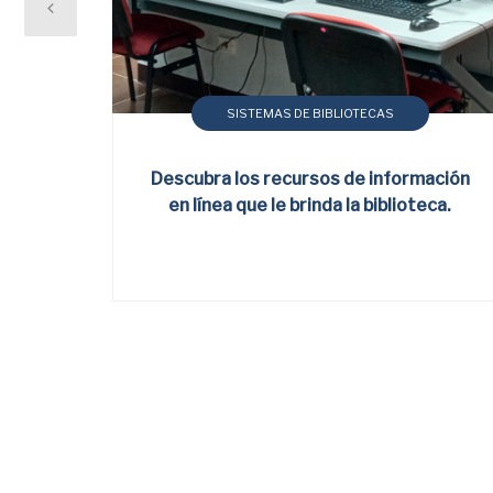
SISTEMAS DE BIBLIOTECAS
Descubra los recursos de información
en línea que le brinda la biblioteca.