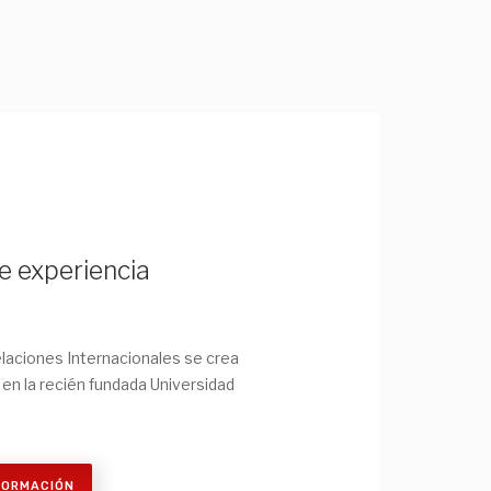
e experiencia
laciones Internacionales se crea
en la recién fundada Universidad
FORMACIÓN