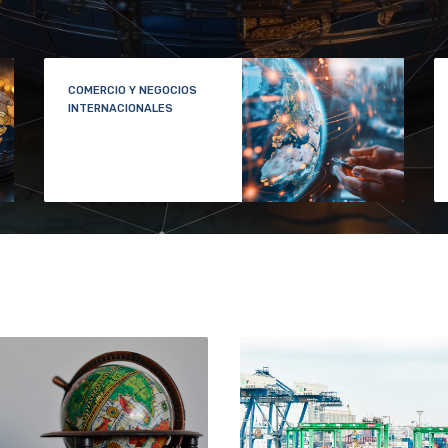
INTELIGENCIA Y
ESTRATEGIA GLOBAL