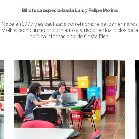
Bilioteca especializada Luis y Felipe Molina
Nace en 1977 y es bautizada con el nombre de los hermanos
Molina, como un reconocimiento a su labor en los inicios de la
política internacional de Costa Rica.