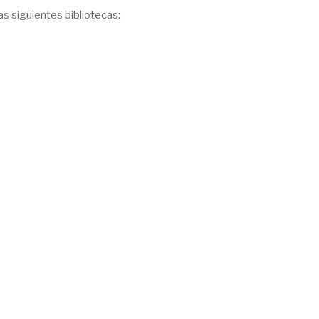
as siguientes bibliotecas: