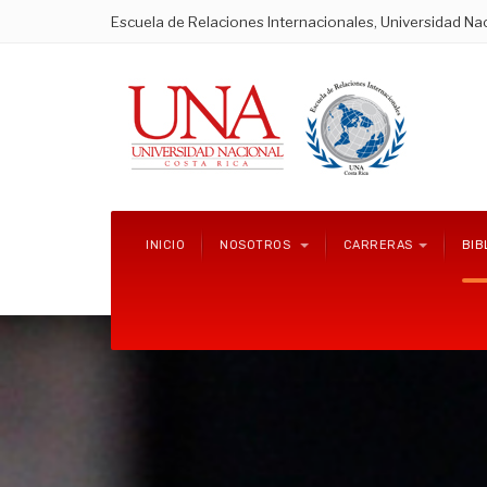
Escuela de Relaciones Internacionales, Universidad Nac
INICIO
NOSOTROS
CARRERAS
BIB