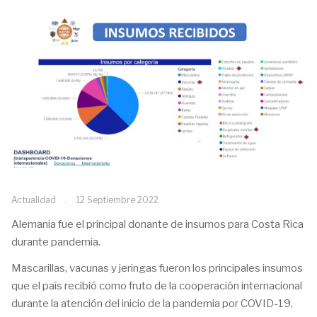
Actualidad
12 Septiembre 2022
Alemania fue el principal donante de insumos para Costa Rica
durante pandemia.
Mascarillas, vacunas y jeringas fueron los principales insumos
que el país recibió como fruto de la cooperación internacional
durante la atención del inicio de la pandemia por COVID-19,