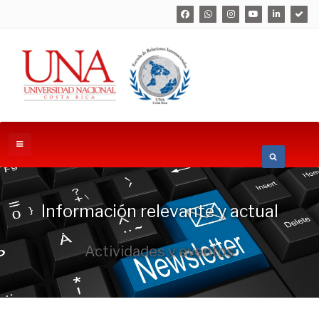
Información relevante y actual
Actividades y eventos