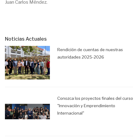
Juan Carlos Méndez.
Noticias Actuales
Rendición de cuentas de nuestras
autoridades 2025-2026
Conozca los proyectos finales del curso
"Innovación y Emprendimiento
Internacional"