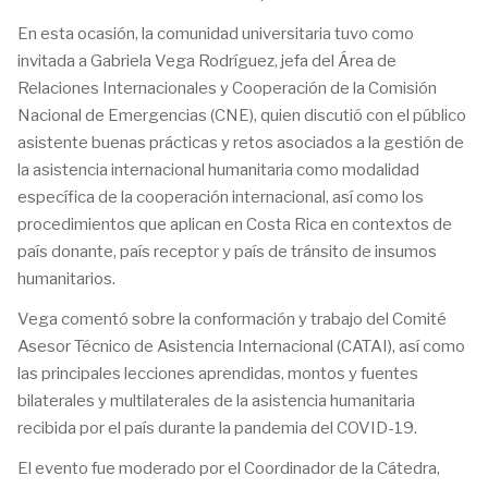
En esta ocasión, la comunidad universitaria tuvo como
invitada a Gabriela Vega Rodríguez, jefa del Área de
Relaciones Internacionales y Cooperación de la Comisión
Nacional de Emergencias (CNE), quien discutió con el público
asistente buenas prácticas y retos asociados a la gestión de
la asistencia internacional humanitaria como modalidad
específica de la cooperación internacional, así como los
procedimientos que aplican en Costa Rica en contextos de
país donante, país receptor y país de tránsito de insumos
humanitarios.
Vega comentó sobre la conformación y trabajo del Comité
Asesor Técnico de Asistencia Internacional (CATAI), así como
las principales lecciones aprendidas, montos y fuentes
bilaterales y multilaterales de la asistencia humanitaria
recibida por el país durante la pandemia del COVID-19.
El evento fue moderado por el Coordinador de la Cátedra,