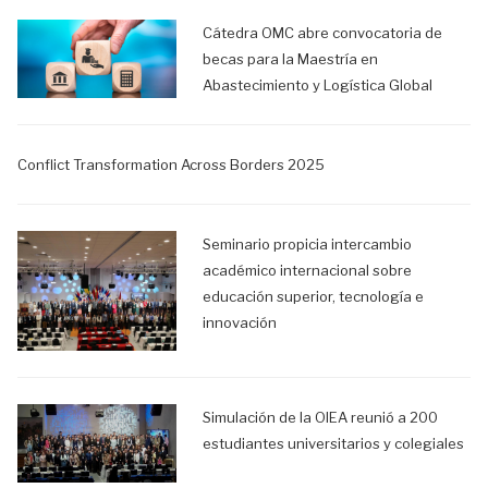
Cátedra OMC abre convocatoria de
becas para la Maestría en
Abastecimiento y Logística Global
Conflict Transformation Across Borders 2025
Seminario propicia intercambio
académico internacional sobre
educación superior, tecnología e
innovación
Simulación de la OIEA reunió a 200
estudiantes universitarios y colegiales