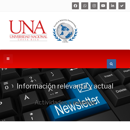
Información relevante y actual
Actividades y eventos