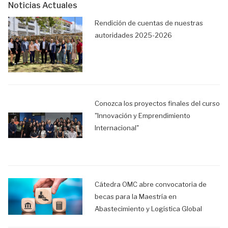
Noticias Actuales
Rendición de cuentas de nuestras
autoridades 2025-2026
Conozca los proyectos finales del curso
"Innovación y Emprendimiento
Internacional"
Cátedra OMC abre convocatoria de
becas para la Maestría en
Abastecimiento y Logística Global