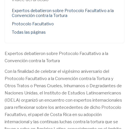
Expertos debatieron sobre Protocolo Facultativo a la
Convención contra la Tortura
Protocolo Facultativo
Todas las páginas
Expertos debatieron sobre Protocolo Facultativo a la
Convención contra la Tortura
Con la finalidad de celebrar el vigésimo aniversario del
Protocolo Facultativo a la Convención contra la Tortura y
Otros Tratos o Penas Crueles, Inhumanos o Degradantes de
Naciones Unidas, el Instituto de Estudios Latinoamericanos
(IDELA) organizó un encuentro con expertos internacionales
para reflexionar sobre los antecedentes de dicho Protocolo
Facultativo, el papel de Costa Rica en su adopción
internacional y las continuas luchas contra la tortura que se