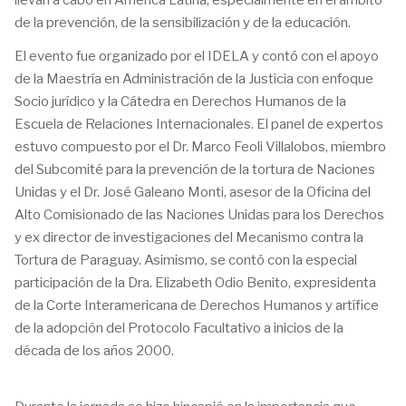
llevan a cabo en América Latina, especialmente en el ámbito
de la prevención, de la sensibilización y de la educación.
El evento fue organizado por el IDELA y contó con el apoyo
de la Maestría en Administración de la Justicia con enfoque
Socio jurídico y la Cátedra en Derechos Humanos de la
Escuela de Relaciones Internacionales. El panel de expertos
estuvo compuesto por el Dr. Marco Feoli Villalobos, miembro
del Subcomité para la prevención de la tortura de Naciones
Unidas y el Dr. José Galeano Monti, asesor de la Oficina del
Alto Comisionado de las Naciones Unidas para los Derechos
y ex director de investigaciones del Mecanismo contra la
Tortura de Paraguay. Asimismo, se contó con la especial
participación de la Dra. Elizabeth Odio Benito, expresidenta
de la Corte Interamericana de Derechos Humanos y artífice
de la adopción del Protocolo Facultativo a inicios de la
década de los años 2000.