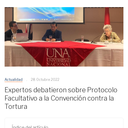
Actualidad
28 Octubre 2022
Expertos debatieron sobre Protocolo
Facultativo a la Convención contra la
Tortura
Índice del artículo