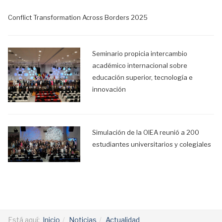
Conflict Transformation Across Borders 2025
Seminario propicia intercambio
académico internacional sobre
educación superior, tecnología e
innovación
Simulación de la OIEA reunió a 200
estudiantes universitarios y colegiales
Está aquí:
Inicio
Noticias
Actualidad