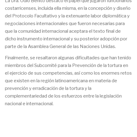
La Dra. Odio Benito destacó el papel que jugaron funcionarios
costarricenses, incluida ella misma, en la concepción y diseño
del Protocolo Facultativo y la extenuante labor diplomática y
negociaciones internacionales que fueron necesarias para
que la comunidad internacional aceptara el texto final de
dicho instrumento internacional y su posterior adopción por
parte de la Asamblea General de las Naciones Unidas.
Finalmente, se resaltaron algunas dificultades que han tenido
miembros del Subcomité para la Prevención de la tortura en
el ejercicio de sus competencias, así como los enormes retos
que existen en la región latinoamericana en materia de
prevención y erradicación de la tortura y la
complementariedad de los esfuerzos entre la legislación
nacional e internacional.