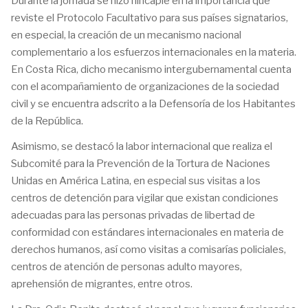
Durante la jornada se hizo hincapié en la importancia que
reviste el Protocolo Facultativo para sus países signatarios,
en especial, la creación de un mecanismo nacional
complementario a los esfuerzos internacionales en la materia.
En Costa Rica, dicho mecanismo intergubernamental cuenta
con el acompañamiento de organizaciones de la sociedad
civil y se encuentra adscrito a la Defensoría de los Habitantes
de la República.
Asimismo, se destacó la labor internacional que realiza el
Subcomité para la Prevención de la Tortura de Naciones
Unidas en América Latina, en especial sus visitas a los
centros de detención para vigilar que existan condiciones
adecuadas para las personas privadas de libertad de
conformidad con estándares internacionales en materia de
derechos humanos, así como visitas a comisarías policiales,
centros de atención de personas adulto mayores,
aprehensión de migrantes, entre otros.