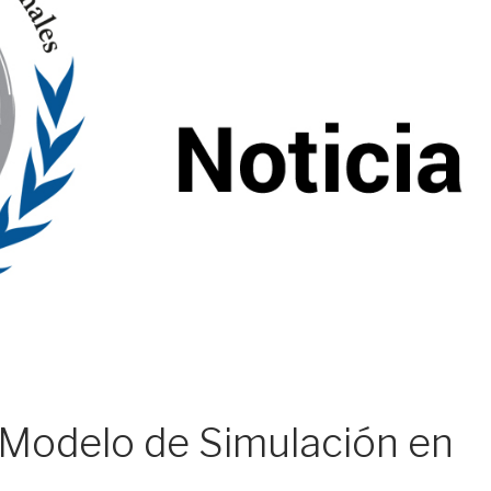
Modelo de Simulación en