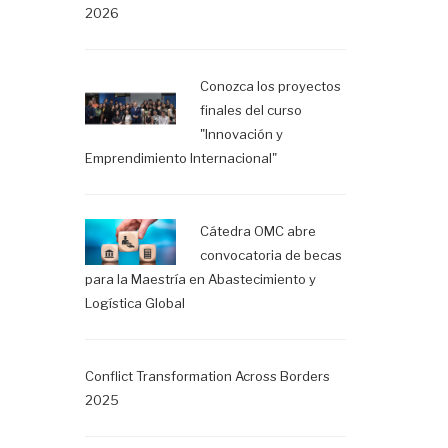
2026
Conozca los proyectos
finales del curso
"Innovación y
Emprendimiento Internacional"
Cátedra OMC abre
convocatoria de becas
para la Maestría en Abastecimiento y
Logística Global
Conflict Transformation Across Borders
2025