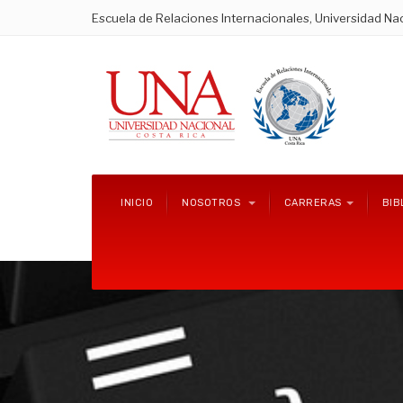
Escuela de Relaciones Internacionales, Universidad Nac
INICIO
NOSOTROS
CARRERAS
BIB