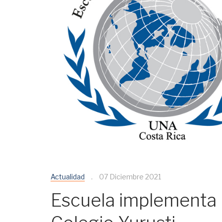
Actualidad
07 Diciembre 2021
Escuela implementa 