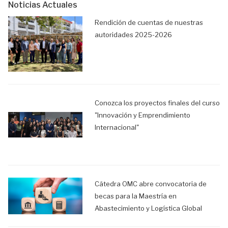
Noticias Actuales
Rendición de cuentas de nuestras
autoridades 2025-2026
Conozca los proyectos finales del curso
"Innovación y Emprendimiento
Internacional"
Cátedra OMC abre convocatoria de
becas para la Maestría en
Abastecimiento y Logística Global