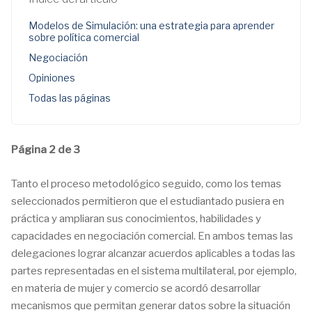
Modelos de Simulación: una estrategia para aprender
sobre política comercial
Negociación
Opiniones
Todas las páginas
Página 2 de 3
Tanto el proceso metodológico seguido, como los temas
seleccionados permitieron que el estudiantado pusiera en
práctica y ampliaran sus conocimientos, habilidades y
capacidades en negociación comercial. En ambos temas las
delegaciones lograr alcanzar acuerdos aplicables a todas las
partes representadas en el sistema multilateral, por ejemplo,
en materia de mujer y comercio se acordó desarrollar
mecanismos que permitan generar datos sobre la situación