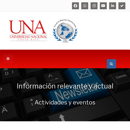
Información relevante y actual
Actividades y eventos