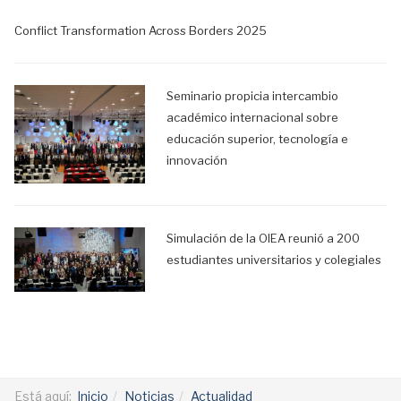
Conflict Transformation Across Borders 2025
Seminario propicia intercambio
académico internacional sobre
educación superior, tecnología e
innovación
Simulación de la OIEA reunió a 200
estudiantes universitarios y colegiales
Está aquí:
Inicio
Noticias
Actualidad