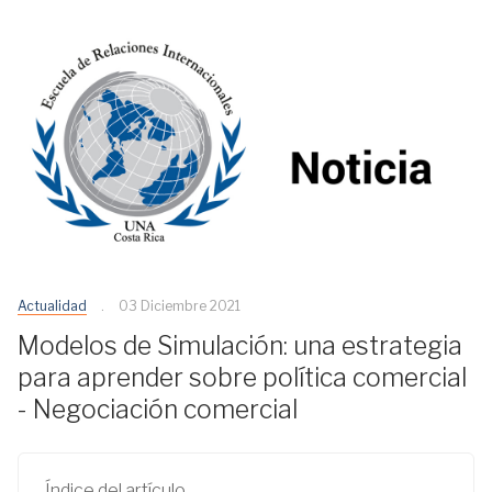
Actualidad
03 Diciembre 2021
Modelos de Simulación: una estrategia
para aprender sobre política comercial
- Negociación comercial
Índice del artículo