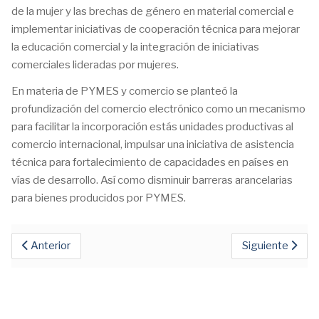
de la mujer y las brechas de género en material comercial e
implementar iniciativas de cooperación técnica para mejorar
la educación comercial y la integración de iniciativas
comerciales lideradas por mujeres.
En materia de PYMES y comercio se planteó la
profundización del comercio electrónico como un mecanismo
para facilitar la incorporación estás unidades productivas al
comercio internacional, impulsar una iniciativa de asistencia
técnica para fortalecimiento de capacidades en países en
vías de desarrollo. Así como disminuir barreras arancelarias
para bienes producidos por PYMES.
Anterior
Siguiente