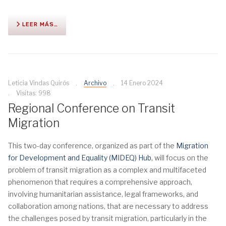
LEER MÁS…
Leticia Vindas Quirós
Archivo
14 Enero 2024
Visitas: 998
Regional Conference on Transit
Migration
This two-day conference, organized as part of the
Migration
for Development and Equality (MIDEQ) Hub
, will focus on the
problem of transit migration as a complex and multifaceted
phenomenon that requires a comprehensive approach,
involving humanitarian assistance, legal frameworks, and
collaboration among nations, that are necessary to address
the challenges posed by transit migration, particularly in the