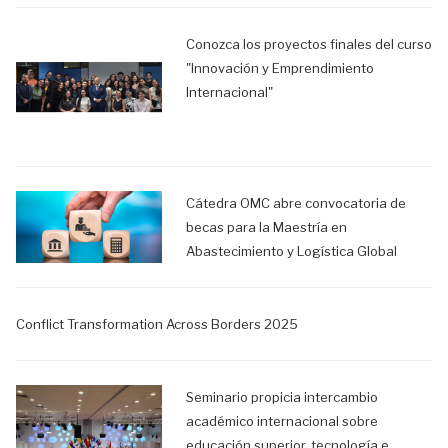
Conozca los proyectos finales del curso
"Innovación y Emprendimiento
Internacional"
Cátedra OMC abre convocatoria de
becas para la Maestría en
Abastecimiento y Logística Global
Conflict Transformation Across Borders 2025
Seminario propicia intercambio
académico internacional sobre
educación superior, tecnología e