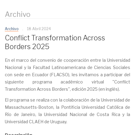
Archivo
Archivo
18 Abril 2024
Conflict Transformation Across
Borders 2025
En el marco del convenio de cooperación entre la Universidad
Nacional y la Facultad Latinoamericana de Ciencias Sociales
con sede en Ecuador (FLACSO), les invitamos a participar del
siguiente programa académico virtual "Conflict
Transformation Across Borders", edición 2025 (en inglés).
El programa se realiza con la colaboración de la Universidad de
Massachusetts-Boston, la Pontificia Universidad Católica de
Río de Janeiro, la Universidad Nacional de Costa Rica y la
Universidad CLAEH de Uruguay.