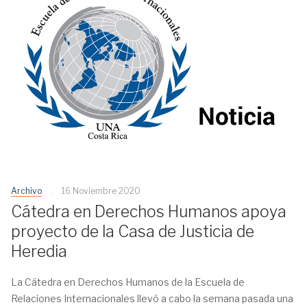
Archivo
16 Noviembre 2020
Cátedra en Derechos Humanos apoya
proyecto de la Casa de Justicia de
Heredia
La Cátedra en Derechos Humanos de la Escuela de
Relaciones Internacionales llevó a cabo la semana pasada una