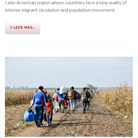
Latin American region where countries face a new reality of
intense migrant circulation and population movement.
LEER MÁS…