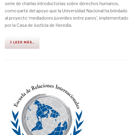
serie de charlas introductorias sobre derechos humanos,
como parte del apoyo que la Universidad Nacional ha brindado
al proyecto ‘mediadores juveniles entre pares’, implementado
por la Casa de Justicia de Heredia.
LEER MÁS…