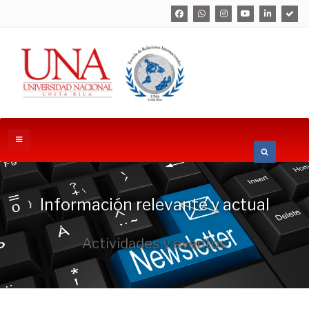
Información relevante y actual
Actividades y eventos