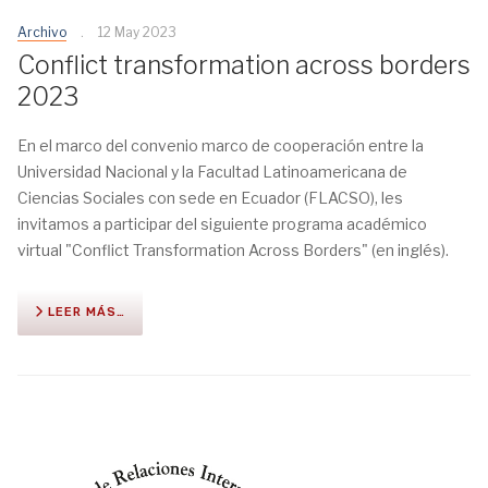
Archivo
12 May 2023
Conflict transformation across borders
2023
En el marco del convenio marco de cooperación entre la
Universidad Nacional y la Facultad Latinoamericana de
Ciencias Sociales con sede en Ecuador (FLACSO), les
invitamos a participar del siguiente programa académico
virtual "Conflict Transformation Across Borders" (en inglés).
LEER MÁS…