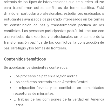
además de los tipos de intervenciones que se pueden utilizar
para transformar estos conflictos de forma pacífica. Está
dirigido en particular a profesionales, estudiantes graduados o
estudiantes avanzados de pregrado interesados en los temas
de construcción de paz y transformación pacífica de los
conflictos. Las personas participantes podrán interactuar con
una variedad de expertos y profesionales en el campo de la
transformación pacífica de los conflictos, la construcción de
paz, el refugio y los temas de fronteras.
Contenidos temáticos
Se abordarán los siguientes contenidos:
Los procesos de paz en la región andina
Los conflictos territoriales en América Central
La migración forzada y los conflictos en comunidades
receptoras de migrantes
El trabajo de las comisiones de la verdad en América
Latina