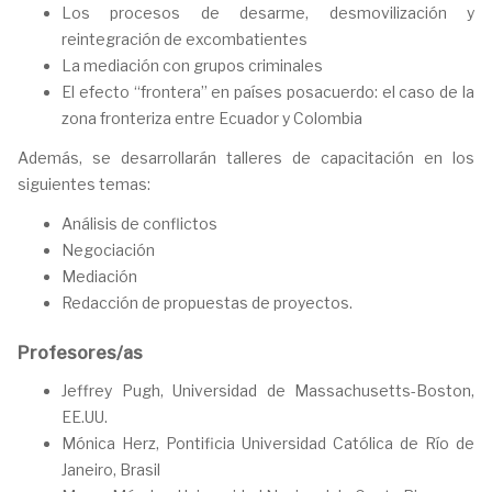
Los procesos de desarme, desmovilización y
reintegración de excombatientes
La mediación con grupos criminales
El efecto “frontera” en países posacuerdo: el caso de la
zona fronteriza entre Ecuador y Colombia
Además, se desarrollarán talleres de capacitación en los
siguientes temas:
Análisis de conflictos
Negociación
Mediación
Redacción de propuestas de proyectos.
Profesores/as
Jeffrey Pugh, Universidad de Massachusetts-Boston,
EE.UU.
Mónica Herz, Pontificia Universidad Católica de Río de
Janeiro, Brasil