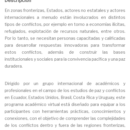
Descripción
En zonas fronterizas, Estados, actores no estatales y actores
internacionales a menudo están involucrados en distintos
tipos de conflictos, por ejemplo en torno a economías ilícitas,
refugiados, explotación de recursos naturales, entre otros.
Por lo tanto, se necesitan personas capacitadas y calificadas
para desarrollar respuestas innovadoras para transformar
estos conflictos, además de construir las bases
institucionales y sociales para la convivencia pacífica y una paz
duradera.
Dirigido por un grupo internacional de académicos y
profesionales en el campo de los estudios de paz y conflictos
en Ecuador, Estados Unidos, Brasil, Costa Rica y Uruguay, este
programa académico virtual está diseñado para equipar a los
participantes con herramientas prácticas, conocimientos y
conexiones, con el objetivo de comprender las complejidades
de los conflictos dentro y fuera de las regiones fronterizas,