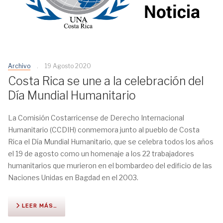
Archivo
19 Agosto 2020
Costa Rica se une a la celebración del
Día Mundial Humanitario
La Comisión Costarricense de Derecho Internacional
Humanitario (CCDIH) conmemora junto al pueblo de Costa
Rica el Día Mundial Humanitario, que se celebra todos los años
el 19 de agosto como un homenaje a los 22 trabajadores
humanitarios que murieron en el bombardeo del edificio de las
Naciones Unidas en Bagdad en el 2003.
LEER MÁS…