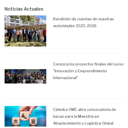
Noticias Actuales
Rendición de cuentas de nuestras
autoridades 2025-2026
Conozca los proyectos finales del curso
"Innovación y Emprendimiento
Internacional"
Cátedra OMC abre convocatoria de
becas para la Maestría en
Abastecimiento y Logística Global