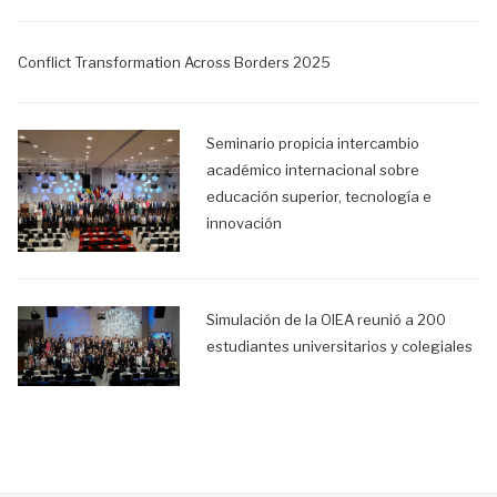
Conflict Transformation Across Borders 2025
Seminario propicia intercambio
académico internacional sobre
educación superior, tecnología e
innovación
Simulación de la OIEA reunió a 200
estudiantes universitarios y colegiales