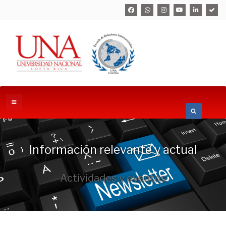
Información relevante y actual
Actividades y eventos