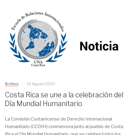
Archivo
19 Agosto 2020
Costa Rica se une a la celebración del
Día Mundial Humanitario
La Comisión Costarricense de Derecho Internacional
Humanitario (CCDIH) conmemora junto al pueblo de Costa
Rica el Día Mundial Humanitario, que se celebra todos los